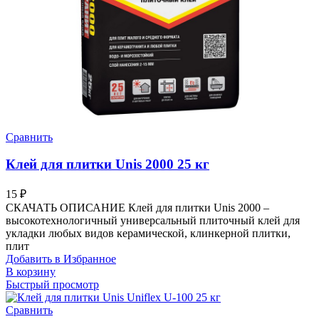
Сравнить
Клей для плитки Unis 2000 25 кг
15
₽
СКАЧАТЬ ОПИСАНИЕ Клей для плитки Unis 2000 –
высокотехнологичный универсальный плиточный клей для
укладки любых видов керамической, клинкерной плитки,
плит
Добавить в Избранное
В корзину
Быстрый просмотр
Сравнить