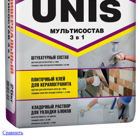
Сравнить