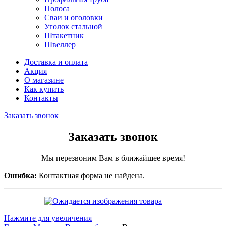
Полоса
Сваи и оголовки
Уголок стальной
Штакетник
Швеллер
Доставка и оплата
Акция
О магазине
Как купить
Контакты
Заказать звонок
Заказать звонок
Мы перезвоним Вам в ближайшее время!
Ошибка:
Контактная форма не найдена.
Нажмите для увеличения