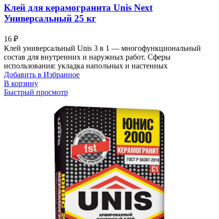
Клей для керамогранита Unis Next
Универсальный 25 кг
16
₽
Клей универсальный Unis 3 в 1 — многофункциональный
состав для внутренних и наружных работ. Сферы
использования: укладка напольных и настенных
Добавить в Избранное
В корзину
Быстрый просмотр