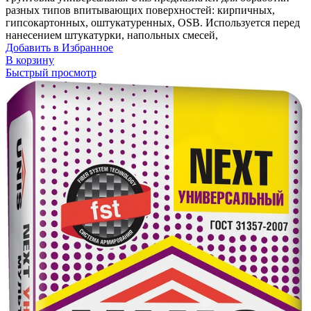
разных типов впитывающих поверхностей: кирпичных,
гипсокартонных, оштукатуренных, OSB. Используется перед
нанесением штукатурки, напольных смесей,
Добавить в Избранное
В корзину
Быстрый просмотр