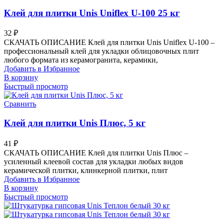
Клей для плитки Unis Uniflex U-100 25 кг
32
₽
СКАЧАТЬ ОПИСАНИЕ Клей для плитки Unis Uniflex U-100 –
профессиональный клей для укладки облицовочных плит
любого формата из керамогранита, керамики,
Добавить в Избранное
В корзину
Быстрый просмотр
Сравнить
Клей для плитки Unis Плюс, 5 кг
41
₽
СКАЧАТЬ ОПИСАНИЕ Клей для плитки Unis Плюс –
усиленный клеевой состав для укладки любых видов
керамической плитки, клинкерной плитки, плит
Добавить в Избранное
В корзину
Быстрый просмотр