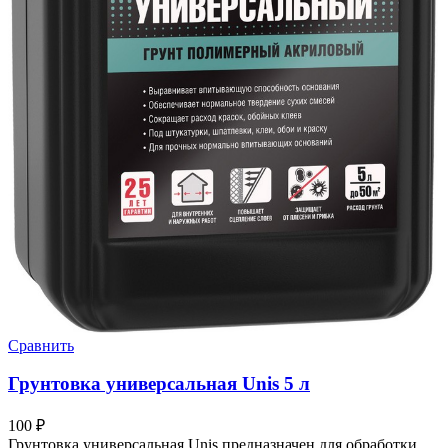
Сравнить
Грунтовка универсальная Unis 5 л
100
₽
Грунтовка универсальная Unis предназначен для обработки