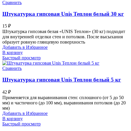
Сравнить
Штукатурка гипсовая Unis Теплон белый 30 кг
15
₽
Штукатурка гипсовая белая «UNIS Теплон» (30 кг) подходит
для внутренней отделки стен и потолков. После высыхания
образует ровную глянцевую поверхность
Добавить в Избранное
В корзину
Быстрый просмотр
Сравнить
Штукатурка гипсовая Unis Теплон белый 5 кг
42
₽
Применяется для выравнивания стен: сплошного (от 5 до 50
мм) и частичного (до 100 мм), выравнивания потолков (до 20
мм)
Добавить в Избранное
В корзину
Быстрый просмотр