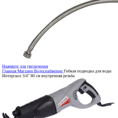
Нажмите для увеличения
Главная
Магазин
Водоснабжение
Гибкая подводка для воды
Интерскол 3/4″ 80 см внутренняя резьба