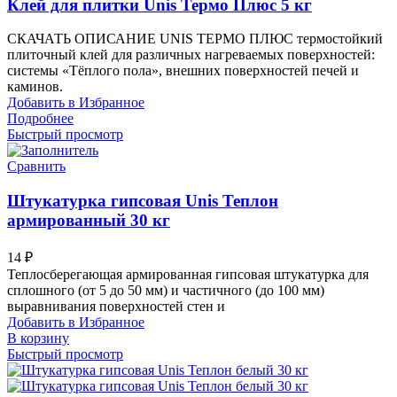
Клей для плитки Unis Термо Плюс 5 кг
СКАЧАТЬ ОПИСАНИЕ UNIS ТЕРМО ПЛЮС термостойкий
плиточный клей для различных нагреваемых поверхностей:
системы «Тёплого пола», внешних поверхностей печей и
каминов.
Добавить в Избранное
Подробнее
Быстрый просмотр
Сравнить
Штукатурка гипсовая Unis Теплон
армированный 30 кг
14
₽
Теплосберегающая армированная гипсовая штукатурка для
сплошного (от 5 до 50 мм) и частичного (до 100 мм)
выравнивания поверхностей стен и
Добавить в Избранное
В корзину
Быстрый просмотр