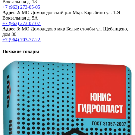
Вокзальная д. 18
+7 (963) 273-05-05
Адрес 2:
МО Домодедовский р-н Мкр. Барыбино ул. 1-Я
Вокзальная д. 5А
+7 (963) 273-07-07
Адрес 3:
МО Домодедово мкр Белые столбы ул. Щебанцево,
дом 86
+7 (964) 703-77-22
Похожие товары