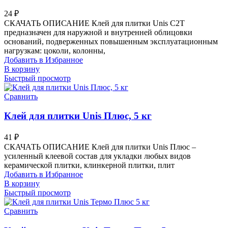
24
₽
СКАЧАТЬ ОПИСАНИЕ Клей для плитки Unis C2T
предназначен для наружной и внутренней облицовки
оснований, подверженных повышенным эксплуатационным
нагрузкам: цоколи, колонны,
Добавить в Избранное
В корзину
Быстрый просмотр
Сравнить
Клей для плитки Unis Плюс, 5 кг
41
₽
СКАЧАТЬ ОПИСАНИЕ Клей для плитки Unis Плюс –
усиленный клеевой состав для укладки любых видов
керамической плитки, клинкерной плитки, плит
Добавить в Избранное
В корзину
Быстрый просмотр
Сравнить