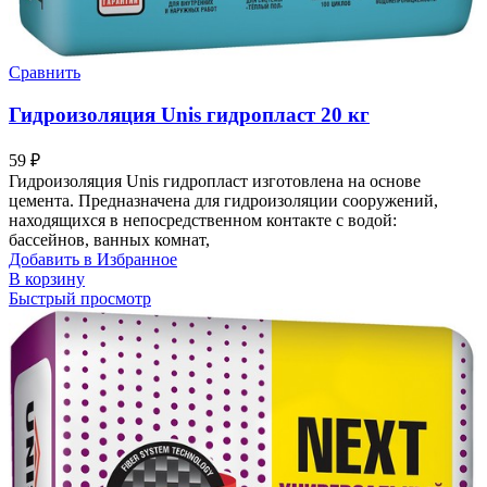
Сравнить
Гидроизоляция Unis гидропласт 20 кг
59
₽
Гидроизоляция Unis гидропласт изготовлена на основе
цемента. Предназначена для гидроизоляции сооружений,
находящихся в непосредственном контакте с водой:
бассейнов, ванных комнат,
Добавить в Избранное
В корзину
Быстрый просмотр