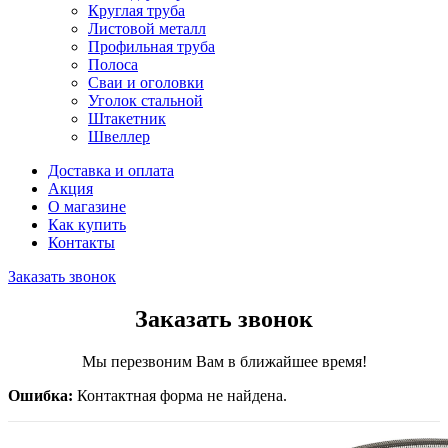
Круглая труба
Листовой металл
Профильная труба
Полоса
Сваи и оголовки
Уголок стальной
Штакетник
Швеллер
Доставка и оплата
Акция
О магазине
Как купить
Контакты
Заказать звонок
Заказать звонок
Мы перезвоним Вам в ближайшее время!
Ошибка:
Контактная форма не найдена.