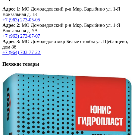
Адрес 1:
МО Домодедовский р-н Мкр. Барыбино ул. 1-Я
Вокзальная д. 18
+7 (963) 273-05-05
Адрес 2:
МО Домодедовский р-н Мкр. Барыбино ул. 1-Я
Вокзальная д. 5А
+7 (963) 273-07-07
Адрес 3:
МО Домодедово мкр Белые столбы ул. Щебанцево,
дом 86
+7 (964) 703-77-22
Похожие товары