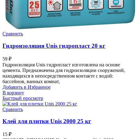
Сравнить
Гидроизоляция Unis гидропласт 20 кг
59
₽
Гидроизоляция Unis гидропласт изготовлена на основе
цемента. Предназначена для гидроизоляции сооружений,
находящихся в непосредственном контакте с водой:
бассейнов, ванных комнат,
Добавить в Избранное
В корзину
Быстрый просмотр
Сравнить
Клей для плитки Unis 2000 25 кг
15
₽