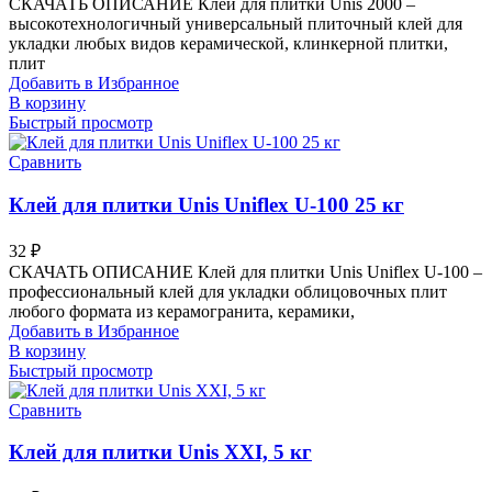
СКАЧАТЬ ОПИСАНИЕ Клей для плитки Unis 2000 –
высокотехнологичный универсальный плиточный клей для
укладки любых видов керамической, клинкерной плитки,
плит
Добавить в Избранное
В корзину
Быстрый просмотр
Сравнить
Клей для плитки Unis Uniflex U-100 25 кг
32
₽
СКАЧАТЬ ОПИСАНИЕ Клей для плитки Unis Uniflex U-100 –
профессиональный клей для укладки облицовочных плит
любого формата из керамогранита, керамики,
Добавить в Избранное
В корзину
Быстрый просмотр
Сравнить
Клей для плитки Unis XXI, 5 кг