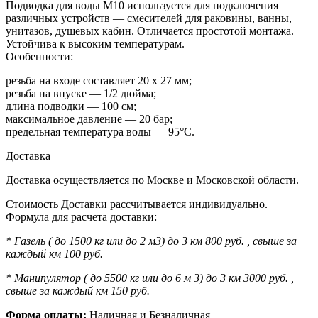
Подводка для воды М10 используется для подключения
различных устройств — смесителей для раковины, ванны,
унитазов, душевых кабин. Отличается простотой монтажа.
Устойчива к высоким температурам.
Особенности:
резьба на входе составляет 20 х 27 мм;
резьба на впуске — 1/2 дюйма;
длина подводки — 100 см;
максимальное давление — 20 бар;
предельная температура воды — 95°C.
Доставка
Доставка осуществляется по Москве и Московской области.
Стоимость Доставки рассчитывается индивидуально.
Формула для расчета доставки:
* Газель ( до 1500 кг или до 2 м3) до 3 км 800 руб. , свыше за
каждый км 100 руб.
* Манипулятор ( до 5500 кг или до 6 м 3) до 3 км 3000 руб. ,
свыше за каждый км 150 руб.
Форма оплаты:
Наличная и Безналичная