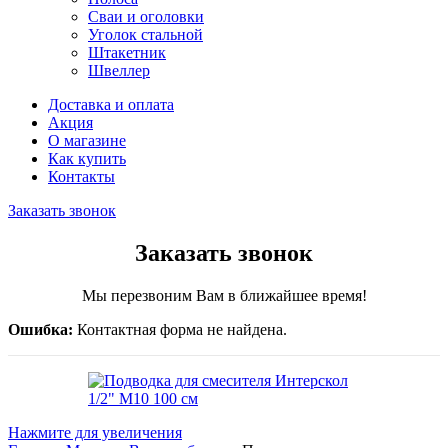
Сваи и оголовки
Уголок стальной
Штакетник
Швеллер
Доставка и оплата
Акция
О магазине
Как купить
Контакты
Заказать звонок
Заказать звонок
Мы перезвоним Вам в ближайшее время!
Ошибка:
Контактная форма не найдена.
Нажмите для увеличения