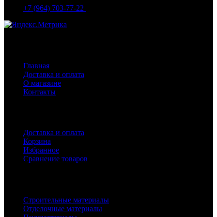
+7 (964) 703-77-22
Навигация
Главная
Доставка и оплата
О магазине
Контакты
Покупателям
Доставка и оплата
Корзина
Избранное
Сравнение товаров
Каталог
Строительные материалы
Отделочные материалы