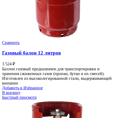
Сравнить
Газовый балон 12 литров
3 524
₽
Баллон газовый предназначен для транспортировки и
хранения сжиженных газов (пропан, бутан и их смесей).
Изготовлен из высоколегированной стали, выдерживающей
внешние
Добавить в Избранное
В корзину
Быстрый просмотр