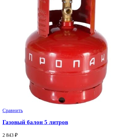
Сравнить
Газовый балон 5 литров
2 843
₽