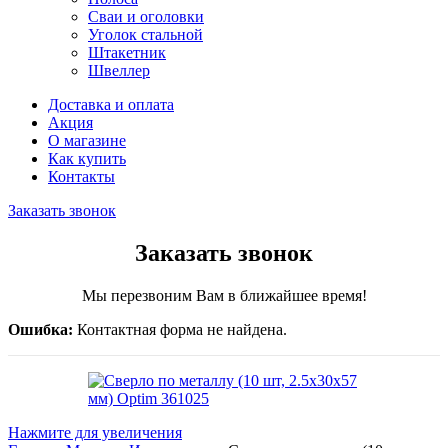
Сваи и оголовки
Уголок стальной
Штакетник
Швеллер
Доставка и оплата
Акция
О магазине
Как купить
Контакты
Заказать звонок
Заказать звонок
Мы перезвоним Вам в ближайшее время!
Ошибка:
Контактная форма не найдена.
Нажмите для увеличения