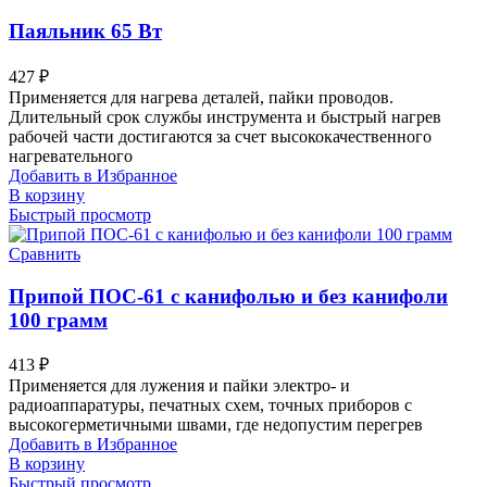
Паяльник 65 Вт
427
₽
Применяется для нагрева деталей, пайки проводов.
Длительный срок службы инструмента и быстрый нагрев
рабочей части достигаются за счет высококачественного
нагревательного
Добавить в Избранное
В корзину
Быстрый просмотр
Сравнить
Припой ПОС-61 с канифолью и без канифоли
100 грамм
413
₽
Применяется для лужения и пайки электро- и
радиоаппаратуры, печатных схем, точных приборов с
высокогерметичными швами, где недопустим перегрев
Добавить в Избранное
В корзину
Быстрый просмотр