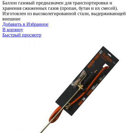
Баллон газовый предназначен для транспортировки и
хранения сжиженных газов (пропан, бутан и их смесей).
Изготовлен из высоколегированной стали, выдерживающей
внешние
Добавить в Избранное
В корзину
Быстрый просмотр