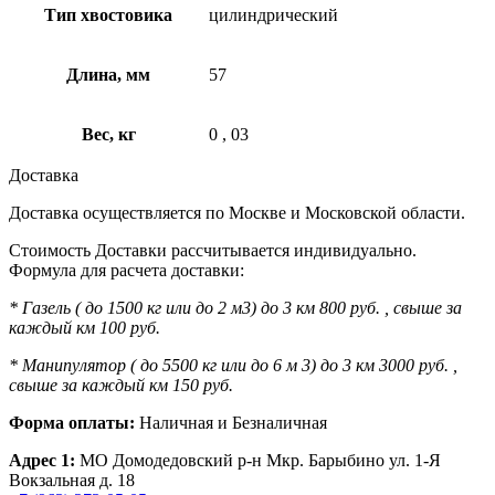
Тип хвостовика
цилиндрический
Длина, мм
57
Вес, кг
0
,
03
Доставка
Доставка осуществляется по Москве и Московской области.
Стоимость Доставки рассчитывается индивидуально.
Формула для расчета доставки:
* Газель ( до 1500 кг или до 2 м3) до 3 км 800 руб. , свыше за
каждый км 100 руб.
* Манипулятор ( до 5500 кг или до 6 м 3) до 3 км 3000 руб. ,
свыше за каждый км 150 руб.
Форма оплаты:
Наличная и Безналичная
Адрес 1:
МО Домодедовский р-н Мкр. Барыбино ул. 1-Я
Вокзальная д. 18