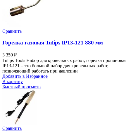
Сравнить
Горелка газовая Tulips IP13-121 880 мм
3 350
₽
Tulips Tools Набор для кровельных работ, горелка пропановая
IP13-121 – это большой набор для кровельных работ,
позволяющий работать при давлении
Добавить в Избранное
В корзину
Быстрый просмотр
Сравнить