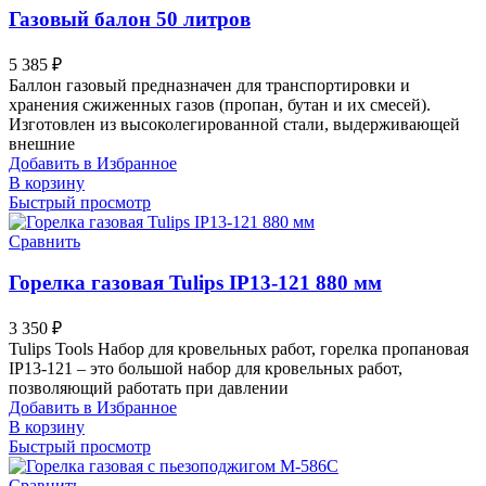
Газовый балон 50 литров
5 385
₽
Баллон газовый предназначен для транспортировки и
хранения сжиженных газов (пропан, бутан и их смесей).
Изготовлен из высоколегированной стали, выдерживающей
внешние
Добавить в Избранное
В корзину
Быстрый просмотр
Сравнить
Горелка газовая Tulips IP13-121 880 мм
3 350
₽
Tulips Tools Набор для кровельных работ, горелка пропановая
IP13-121 – это большой набор для кровельных работ,
позволяющий работать при давлении
Добавить в Избранное
В корзину
Быстрый просмотр
Сравнить