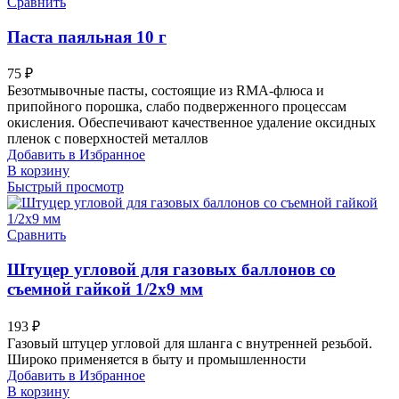
Сравнить
Паста паяльная 10 г
75
₽
Безотмывочные пасты, состоящие из RMA-флюса и
припойного порошка, слабо подверженного процессам
окисления. Обеспечивают качественное удаление оксидных
пленок с поверхностей металлов
Добавить в Избранное
В корзину
Быстрый просмотр
Сравнить
Штуцер угловой для газовых баллонов со
съемной гайкой 1/2х9 мм
193
₽
Газовый штуцер угловой для шланга с внутренней резьбой.
Широко применяется в быту и промышленности
Добавить в Избранное
В корзину