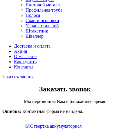
Листовой металл
Профильная труба
Полоса
Сваи и оголовки
Уголок стальной
Штакетник
Швеллер
Доставка и оплата
Акция
О магазине
Как купить
Контакты
Заказать звонок
Заказать звонок
Мы перезвоним Вам в ближайшее время!
Ошибка:
Контактная форма не найдена.