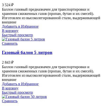
3 524
₽
Баллон газовый предназначен для транспортировки и
хранения сжиженных газов (пропан, бутан и их смесей).
Изготовлен из высоколегированной стали, выдерживающей
внешние
Добавить в Избранное
В корзину
Быстрый просмотр
Сравнить
Газовый балон 5 литров
2 843
₽
Баллон газовый предназначен для транспортировки и
хранения сжиженных газов (пропан, бутан и их смесей).
Изготовлен из высоколегированной стали, выдерживающей
внешние
Добавить в Избранное
В корзину
Быстрый просмотр
Сравнить