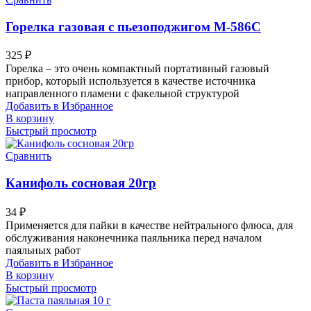
Горелка газовая с пьезоподжигом М-586С
325
₽
Горелка – это очень компактный портативный газовый
прибор, который используется в качестве источника
направленного пламени с факельной структурой
Добавить в Избранное
В корзину
Быстрый просмотр
Сравнить
Канифоль сосновая 20гр
34
₽
Применяется для пайки в качестве нейтрального флюса, для
обслуживания наконечника паяльника перед началом
паяльных работ
Добавить в Избранное
В корзину
Быстрый просмотр