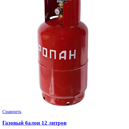
Сравнить
Газовый балон 12 литров