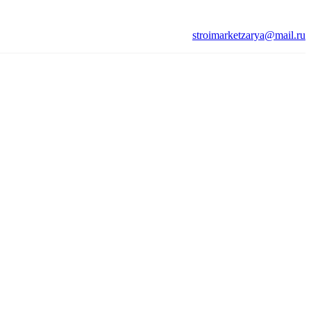
stroimarketzarya@mail.ru