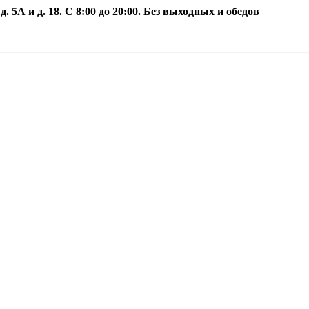
5А и д. 18. С 8:00 до 20:00. Без выходных и обедов