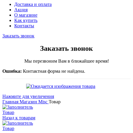
Доставка и оплата
Акция
О магазине
Как купить
Контакты
Заказать звонок
Заказать звонок
Мы перезвоним Вам в ближайшее время!
Ошибка:
Контактная форма не найдена.
Нажмите для увеличения
Главная
Магазин
Misc
Товар
Товар
Назад к товарам
Товар