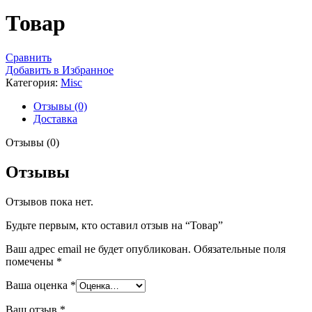
Товар
Сравнить
Добавить в Избранное
Категория:
Misc
Отзывы (0)
Доставка
Отзывы (0)
Отзывы
Отзывов пока нет.
Будьте первым, кто оставил отзыв на “Товар”
Ваш адрес email не будет опубликован.
Обязательные поля
помечены
*
Ваша оценка
*
Ваш отзыв
*