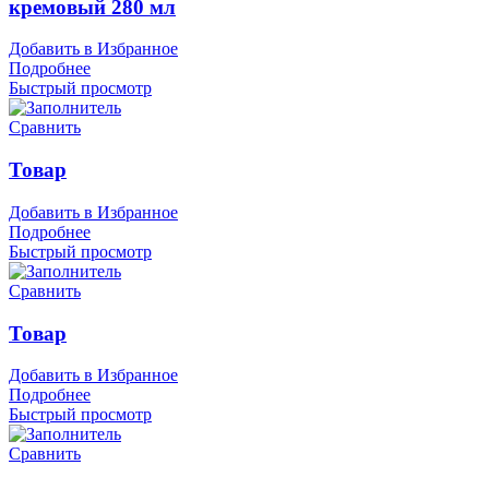
кремовый 280 мл
Добавить в Избранное
Подробнее
Быстрый просмотр
Сравнить
Товар
Добавить в Избранное
Подробнее
Быстрый просмотр
Сравнить
Товар
Добавить в Избранное
Подробнее
Быстрый просмотр
Сравнить