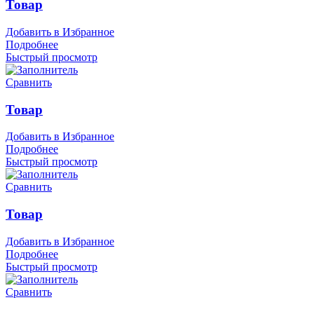
Товар
Добавить в Избранное
Подробнее
Быстрый просмотр
Сравнить
Товар
Добавить в Избранное
Подробнее
Быстрый просмотр
Сравнить
Товар
Добавить в Избранное
Подробнее
Быстрый просмотр
Сравнить