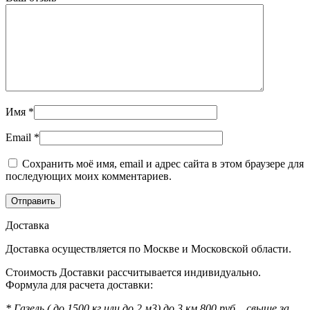
Имя
*
Email
*
Сохранить моё имя, email и адрес сайта в этом браузере для
последующих моих комментариев.
Доставка
Доставка осуществляется по Москве и Московской области.
Стоимость Доставки рассчитывается индивидуально.
Формула для расчета доставки:
* Газель ( до 1500 кг или до 2 м3) до 3 км 800 руб. , свыше за