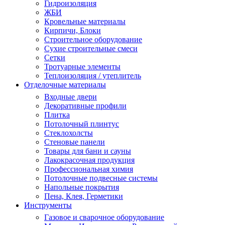
Гидроизоляция
ЖБИ
Кровельные материалы
Кирпичи, Блоки
Строительное оборудование
Сухие строительные смеси
Сетки
Тротуарные элементы
Теплоизоляция / утеплитель
Отделочные материалы
Входные двери
Декоративные профили
Плитка
Потолочный плинтус
Стеклохолсты
Стеновые панели
Товары для бани и сауны
Лакокрасочная продукция
Профессиональная химия
Потолочные подвесные системы
Напольные покрытия
Пена, Клея, Герметики
Инструменты
Газовое и сварочное оборудование