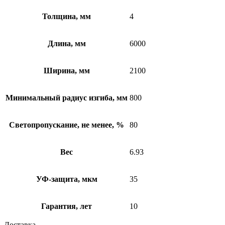
Толщина, мм
4
Длина, мм
6000
Ширина, мм
2100
Минимальный радиус изгиба, мм
800
Светопропускание, не менее, %
80
Вес
6.93
УФ-защита, мкм
35
Гарантия, лет
10
Доставка