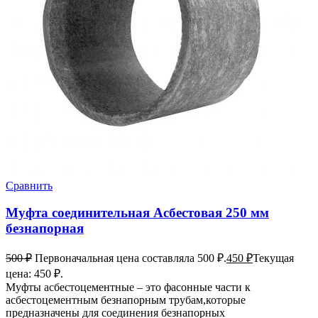
Сравнить
Муфта соединительная Асбестовая 250 мм
безнапорная
500
₽
Первоначальная цена составляла 500 ₽.
450
₽
Текущая
цена: 450 ₽.
Муфты асбестоцементные – это фасонные части к
асбестоцементным безнапорным трубам,которые
предназначены для соединения безнапорных