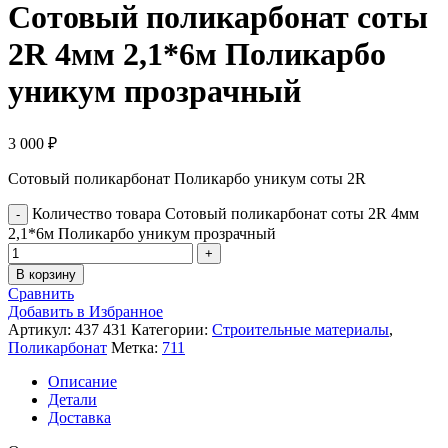
Сотовый поликарбонат соты
2R 4мм 2,1*6м Поликарбо
уникум прозрачный
3 000
₽
Сотовый поликарбонат Поликарбо уникум соты 2R
Количество товара Сотовый поликарбонат соты 2R 4мм
2,1*6м Поликарбо уникум прозрачный
В корзину
Сравнить
Добавить в Избранное
Артикул:
437 431
Категории:
Строительные материалы
,
Поликарбонат
Метка:
711
Описание
Детали
Доставка