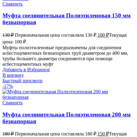
Сравнить
Муфта соединительная Полиэтиленовая 150 мм
безнапорная
130
₽
Первоначальная цена составляла 130 ₽.
100
₽
Текущая
цена: 100 ₽.
Муфты полиэтиленовые предназначены для соединения
асбестоцементных безнапорных труб диаметром до 400 мм,
трубы большего диаметра соединяются при помощи
асбестоцементных муфт
Добавить в Избранное
В корзину
Быстрый просмотр
-17%
Сравнить
Муфта соединительная Полиэтиленовая 200 мм
безнапорная
180
₽
Первоначальная цена составляла 180 ₽.
150
₽
Текущая