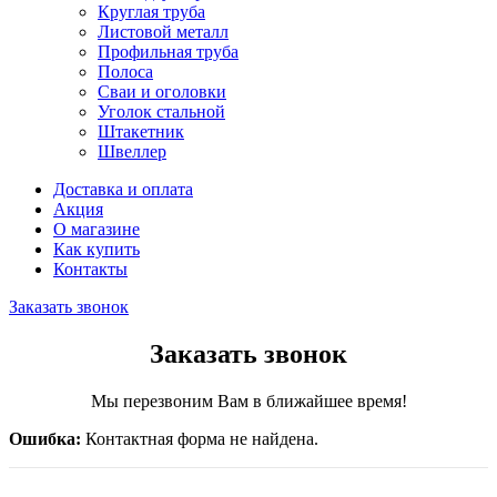
Круглая труба
Листовой металл
Профильная труба
Полоса
Сваи и оголовки
Уголок стальной
Штакетник
Швеллер
Доставка и оплата
Акция
О магазине
Как купить
Контакты
Заказать звонок
Заказать звонок
Мы перезвоним Вам в ближайшее время!
Ошибка:
Контактная форма не найдена.