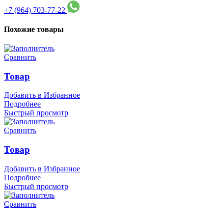
+7 (964) 703-77-22
Похожие товары
Сравнить
Товар
Добавить в Избранное
Подробнее
Быстрый просмотр
Сравнить
Товар
Добавить в Избранное
Подробнее
Быстрый просмотр
Сравнить