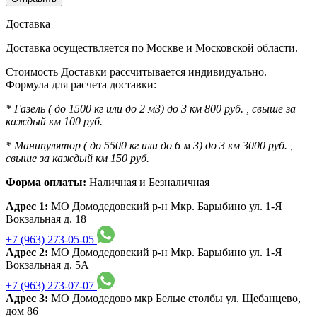
Доставка
Доставка осуществляется по Москве и Московской области.
Стоимость Доставки рассчитывается индивидуально.
Формула для расчета доставки:
* Газель ( до 1500 кг или до 2 м3) до 3 км 800 руб. , свыше за
каждый км 100 руб.
* Манипулятор ( до 5500 кг или до 6 м 3) до 3 км 3000 руб. ,
свыше за каждый км 150 руб.
Форма оплаты:
Наличная и Безналичная
Адрес 1:
МО Домодедовский р-н Мкр. Барыбино ул. 1-Я
Вокзальная д. 18
+7 (963) 273-05-05
Адрес 2:
МО Домодедовский р-н Мкр. Барыбино ул. 1-Я
Вокзальная д. 5А
+7 (963) 273-07-07
Адрес 3:
МО Домодедово мкр Белые столбы ул. Щебанцево,
дом 86