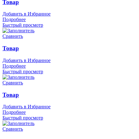
Товар
Добавить в Избранное
Подробнее
Быстрый просмотр
Сравнить
Товар
Добавить в Избранное
Подробнее
Быстрый просмотр
Сравнить
Товар
Добавить в Избранное
Подробнее
Быстрый просмотр
Сравнить