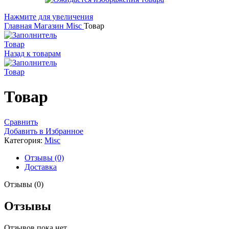
Нажмите для увеличения
Главная
Магазин
Misc
Товар
Товар
Назад к товарам
Товар
Товар
Сравнить
Добавить в Избранное
Категория:
Misc
Отзывы (0)
Доставка
Отзывы (0)
Отзывы
Отзывов пока нет.