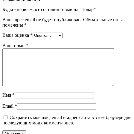
Будьте первым, кто оставил отзыв на “Товар”
Ваш адрес email не будет опубликован.
Обязательные поля
помечены
*
Ваша оценка
*
Ваш отзыв
*
Имя
*
Email
*
Сохранить моё имя, email и адрес сайта в этом браузере для
последующих моих комментариев.