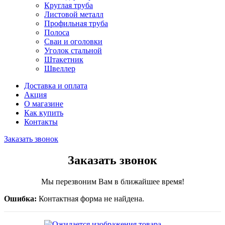
Круглая труба
Листовой металл
Профильная труба
Полоса
Сваи и оголовки
Уголок стальной
Штакетник
Швеллер
Доставка и оплата
Акция
О магазине
Как купить
Контакты
Заказать звонок
Заказать звонок
Мы перезвоним Вам в ближайшее время!
Ошибка:
Контактная форма не найдена.