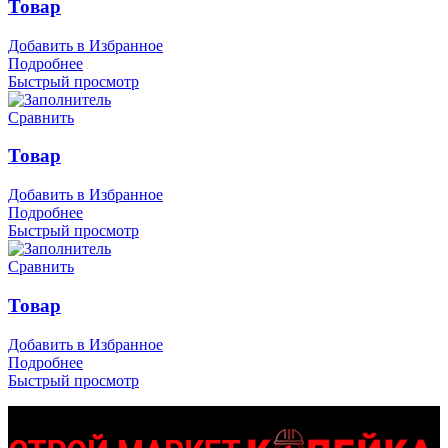
Товар
Добавить в Избранное
Подробнее
Быстрый просмотр
Сравнить
Товар
Добавить в Избранное
Подробнее
Быстрый просмотр
Сравнить
Товар
Добавить в Избранное
Подробнее
Быстрый просмотр